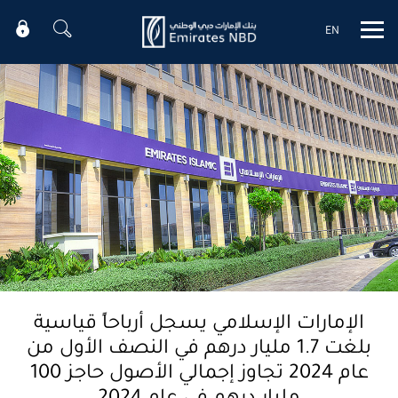
EN
Mobile menu
الإمارات الإسلامي يسجل أرباحاً قياسية
بلغت 1.7 مليار درهم في النصف الأول من
عام 2024 تجاوز إجمالي الأصول حاجز 100