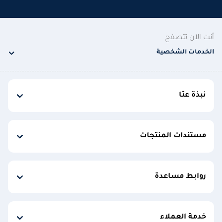
أنت الآن تتصفح
الخدمات الشخصية
نبذة عنّا
مستندات المنتجات
روابط مساعدة
خدمة العملاء