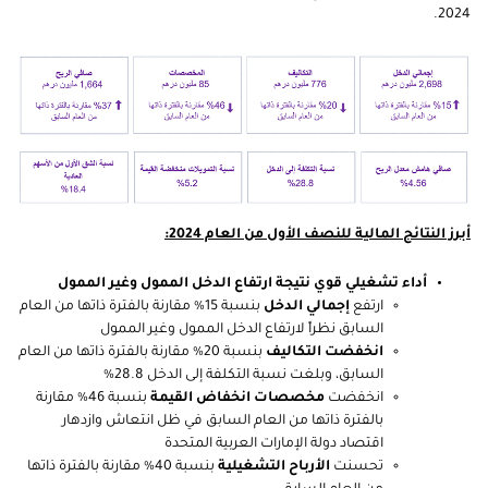
2024.
أبرز النتائج المالية للنصف الأول من العام 2024:
أداء تشغيلي قوي نتيجة ارتفاع الدخل الممول وغير الممول
ارتفع
إجمالي الدخل
بنسبة 15% مقارنة بالفترة ذاتها من العام
السابق نظراً لارتفاع الدخل الممول وغير الممول
انخفضت
التكاليف
بنسبة 20% مقارنة بالفترة ذاتها من العام
السابق، وبلغت نسبة التكلفة إلى الدخل 28.8%
انخفضت
مخصصات انخفاض القيمة
بنسبة 46% مقارنة
بالفترة ذاتها من العام السابق
في ظل انتعاش وازدهار
اقتصاد دولة الإمارات العربية المتحدة
تحسنت
الأرباح التشغيلية
بنسبة 40% مقارنة بالفترة ذاتها