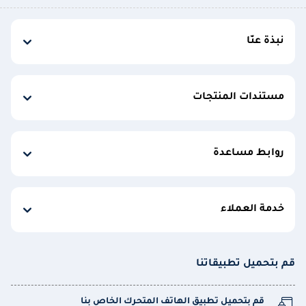
نبذة عنّا
مستندات المنتجات
روابط مساعدة
خدمة العملاء
قم بتحميل تطبيقاتنا
قم بتحميل تطبيق الهاتف المتحرك الخاص بنا