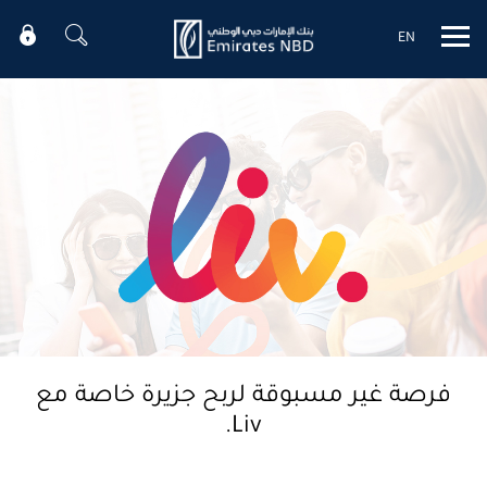
EN
Mobile menu
فرصة غير مسبوقة لربح جزيرة خاصة مع
Liv.