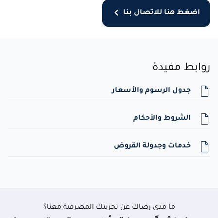
اضغط هنا للاتصال بنا
روابط مفيدة
جدول الرسوم والأسعار
الشروط والأحكام
خدمات وجدولة القروض
ما مدى رضاك عن تجربتك المصرفية معنا؟