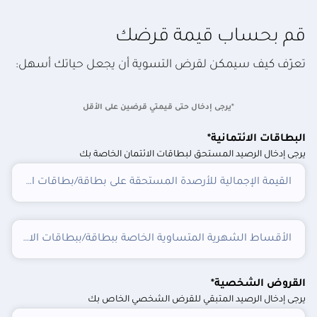
قم بحساب قيمة قرضك
تعرّف كيف سيمكن لقرض التسوية أن يجعل حياتك أسهل:
*يرجى إدخال حتى قيمتي قرضين على الأقل
البطاقات الائتمانية*
يرجى إدخال الرصيد المستحق لبطاقات الائتمان الخاصة بك
القيمة الإجمالية للأرصدة المستحقة على بطاقة/بطاقات الائتمان
الأقساط الشهرية المتساوية الخاصة ببطاقة/ببطاقات الائتمان
القروض الشخصية*
يرجى إدخال الرصيد المتبقي للقرض الشخصي الخاص بك