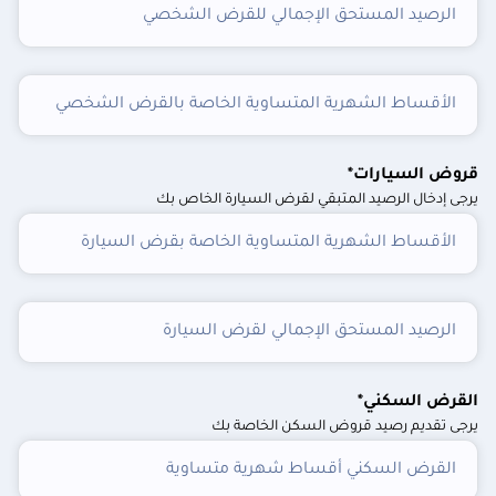
الرصيد المستحق الإجمالي للقرض الشخصي
الأقساط الشهرية المتساوية الخاصة بالقرض الشخصي
قروض السيارات*
يرجى إدخال الرصيد المتبقي لقرض السيارة الخاص بك
الأقساط الشهرية المتساوية الخاصة بقرض السيارة
الرصيد المستحق الإجمالي لقرض السيارة
القرض السكني*
يرجى تقديم رصيد قروض السكن الخاصة بك
القرض السكني أقساط شهرية متساوية