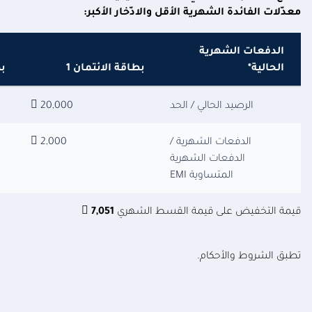
معدّلات الفائدة الشهرية الأقل والادّخار الأكبر:
الدفعات الشهرية
الحالية*
بطاقة الائتمان 1
بط
الرصيد الحالي / الحد
20,000 
الدفعات الشهرية /
2,000 
الدفعات الشهرية
المتساوية EMI
قيمة التخفيض على قيمة القسط الشهري
7,051 
تطبق الشروط والأحكام.