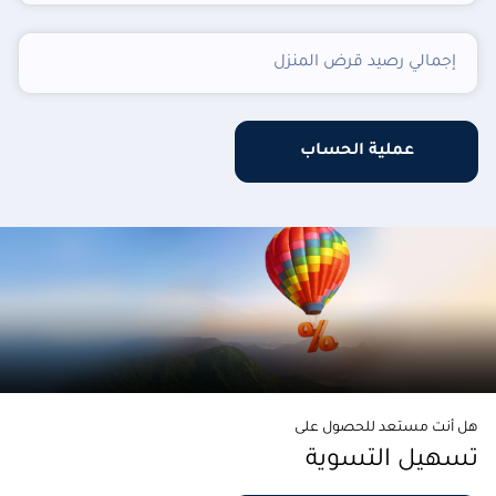
إجمالي رصيد قرض المنزل
عملية الحساب
هل أنت مستعد للحصول على
تسهيل التسوية