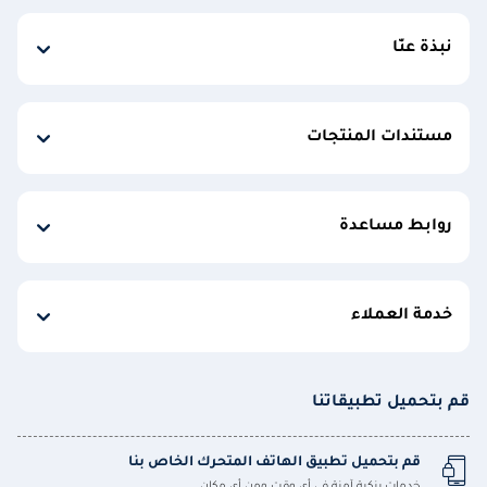
نبذة عنّا
مستندات المنتجات
روابط مساعدة
خدمة العملاء
قم بتحميل تطبيقاتنا
قم بتحميل تطبيق الهاتف المتحرك الخاص بنا
خدمات بنكية آمنة في أي وقت ومن أي مكان