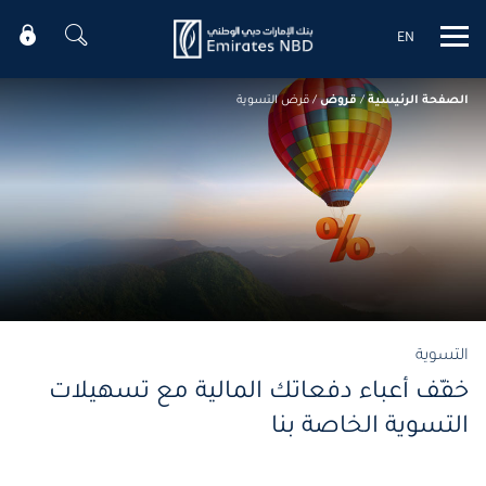
EN
Mobile menu
الصفحة الرئيسية
/
قروض
/
قرض التسوية
التسوية
خفّف أعباء دفعاتك المالية مع تسهيلات
التسوية الخاصة بنا