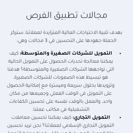
مجالات تطبيق الفرص
بهدف تلبية الاحتياجات المالية المتزايدة لعملائنا، ستركز
الحملة جهودها على التحسين في 3 مجالات وهي:
التمويل للشركات الصغيرة والمتوسطة:
كيف
يمكننا معالجة تحديات الحصول على التمويل الحالية
التي تواجهها الشركات الصغيرة والمتوسطة؟ هدفنا
هو تبسيط هذه الصعوبات للشركات الصغيرة،
وتزويدها بحلول سريعة وميسّرة مع إمكانية الحصول
على التمويل في الوقت الفعلي وجميعها من مكان
واحد، والعمل بالوقت نفسه على تحسين الكفاءات
التشغيلية في مكاتب عملنا.
التمويل التجاري:
كيف يمكننا تحسين معاملات
التمويل التجاري الإسلامي لعملائنا؟ نحن نريد تحسين