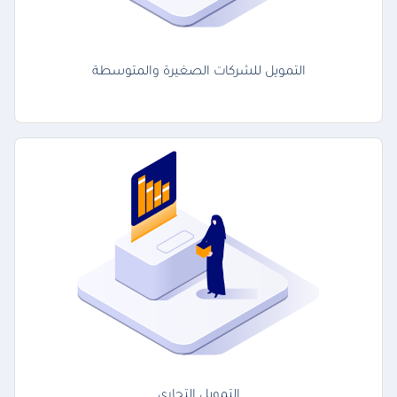
التمويل للشركات الصغيرة والمتوسطة
التمويل التجاري