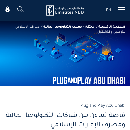
EN
Mobile menu
الصفحة الرئيسية
/
الابتكار
/
حملات التكنولوجيا المالية
/
الإمارات الإسلامي
للتوصيل و التشغيل
Plug and Play Abu Dhabi
فرصة تعاون بين شركات التكنولوجيا المالية
ومصرف الإمارات الإسلامي