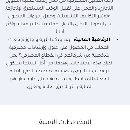
رحلة العميل المصرفية من خلال رقمنة عملية التمويل
التجاري، والعمل على تقليل الوقت المستغرق لإنجازها،
وتوفير التكاليف التشغيلية، وجعل إجراءات الحصول
على التمويل التجاري الدولي عملية سهلة وفعالة وأكثر
أماناً.
الرفاهية المالية:
كيف يمكننا تلبية وتجاوز توقعات
العملاء في الحصول على حلول وإرشادات مصرفية
شخصية من شركائهم في القطاع المصرفي؟ نحن
ندرك هذه الاحتياجات، وهدفنا من أجل تلبيتها سيكون
تزويد عملائنا برؤى مصرفية مخصّصة لهم والإدارة
الفعالة للمحافظ، ومساعدتهم على إدارة مواردهم
المالية بأكثر الطرق كفاءة ومغزى.
المخططات الزمنية