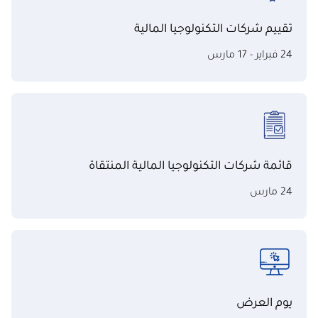
تقييم شركات التكنولوجيا المالية
24 فبراير - 17 مارس
قائمة شركات التكنولوجيا المالية المنتقاة
24 مارس
يوم العرض