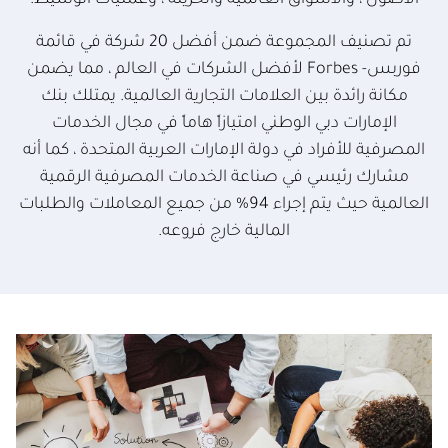
الأصول ، والأسواق العالمية والخزينة ، وعمليات الوسيط.
تم تصنيف المجموعة ضمن أفضل 20 شركة في قائمة
فوربس- Forbes لأفضل الشركات في العالم ، مما يضمن
مكانة رائدة بين العلامات التجارية العالمية. يمتلك بنك
الإمارات دبي الوطني امتيازاً هاماً في مجال الخدمات
المصرفية للأفراد في دولة الإمارات العربية المتحدة ، كما أنه
مشارك رئيسي في صناعة الخدمات المصرفية الرقمية
العالمية حيث يتم إجراء 94٪ من جميع المعاملات والطلبات
المالية خارج فروعه.