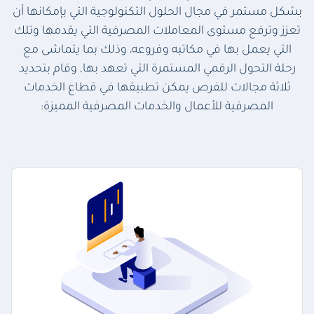
بشكل مستمر في مجال الحلول التكنولوجية التي بإمكانها أن
تعزز وترفع مستوى المعاملات المصرفية التي يقدمها وتلك
التي يعمل بها في مكاتبه وفروعه، وذلك بما يتماشى مع
رحلة التحول الرقمي المستمرة التي تعهد بها, وقام بتحديد
ثلاثة مجالات للفرص يمكن تطبيقها في قطاع الخدمات
المصرفية للأعمال والخدمات المصرفية المميزة: