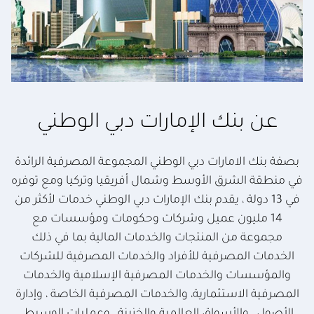
عن بنك الإمارات دبي الوطني
بصفة بنك الامارات دبي الوطني المجموعة المصرفية الرائدة
في منطقة الشرق الأوسط وشمال أفريقيا وتركيا ومع توفره
في 13 دولة ، يقدم بنك الإمارات دبي الوطني خدمات لأكثر من
14 مليون عميل وشركات وحكومات ومؤسسات مع
مجموعة من المنتجات والخدمات المالية بما في ذلك
الخدمات المصرفية للأفراد والخدمات المصرفية للشركات
والمؤسسات والخدمات المصرفية الإسلامية والخدمات
المصرفية الاستثمارية، والخدمات المصرفية الخاصة ، وإدارة