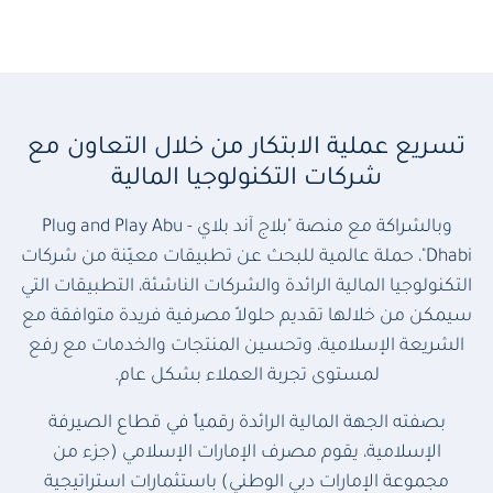
تسريع عملية الابتكار من خلال التعاون مع
شركات التكنولوجيا المالية
وبالشراكة مع منصة "بلاج آند بلاي - Plug and Play Abu
Dhabi"، حملة عالمية للبحث عن تطبيقات معيّنة من شركات
التكنولوجيا المالية الرائدة والشركات الناشئة، التطبيقات التي
سيمكن من خلالها تقديم حلولاً مصرفية فريدة متوافقة مع
الشريعة الإسلامية، وتحسين المنتجات والخدمات مع رفع
لمستوى تجربة العملاء بشكل عام.
بصفته الجهة المالية الرائدة رقمياً في قطاع الصيرفة
الإسلامية، يقوم مصرف الإمارات الإسلامي (جزء من
مجموعة الإمارات دبي الوطني) باستثمارات استراتيجية