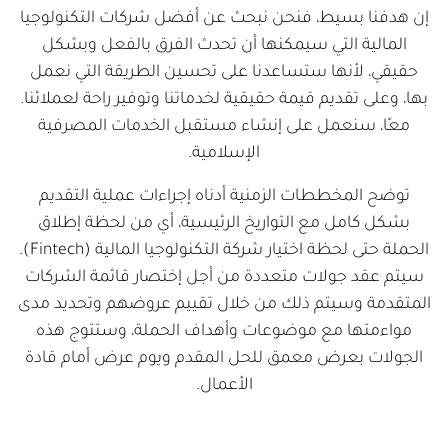
إن هدفنا بسيط، فنحن نبحث عن أفضل شركات التكنولوجيا
المالية التي سيمكنها أن تحدث الفرق بالفعل وبشكل
حقيقي، لأنها ستساعدنا على تحسين الطريقة التي نعمل
بها، وعلى تقديم قيمة حقيقية لخدماتنا وتوفير راحة لعملائنا.
معًا، سنعمل على إنشاء مستقبل الخدمات المصرفية
الإسلامية.
توضح المخططات الزمنية أدناه إجراءات عملية التقديم
بشكل كامل مع التواريخ الرئيسية، أي من لحظة إطلاق
الحملة حتى لحظة اختيار شركة التكنولوجيا المالية (Fintech).
سيتم عقد جولات متعددة من أجل إختصار قائمة الشركات
المتقدمة وسيتم ذلك من خلال تقييم عروضهم وتحديد مدى
مواءمتها مع موضوعات وأهداف الحملة، وستتوج هذه
الجولات بعرض معمق للحل المقدم ويوم عرض أمام قادة
الأعمال.