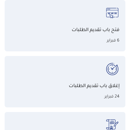
فتح باب تقديم الطلبات
6 فبراير
إغلاق باب تقديم الطلبات
24 فبراير