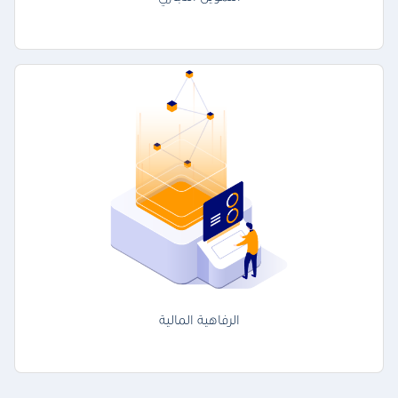
الرفاهية المالية