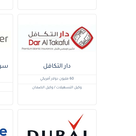
دار التكافل
60 مليون دولار أمريكي
وكيل التسهيلات / وكيل الضمان