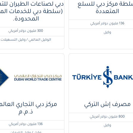
طة مركز دبي للسلع
دبي لصناعات الطيران للت
المتعددة
(سلطة دبي للخدمات المال
المحدودة.
136 مليون دولار أمريكي
300 مليون دولار أمريكي
وكيل
الوكيل العالمي / وكيل التسهيلات
مصرف إش التركي
مركز دبي التجاري العال
ذ.م.م
800 مليون دولار أمريكي
136 مليون دولار أمريكي
وكيل