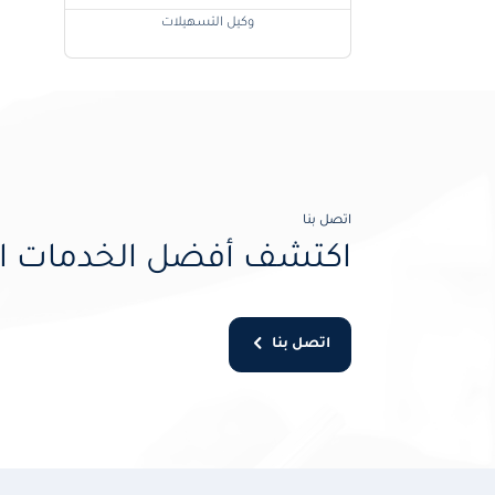
وكيل التسهيلات
اتصل بنا
اكتشف أفضل الخدمات ال
اتصل بنا