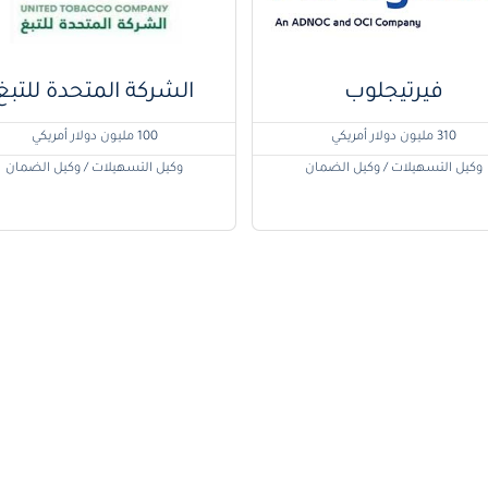
فيرتيجلوب
الشركة المتحدة للتبغ
310 مليون دولار أمريكي
100 مليون دولار أمريكي
وكيل التسهيلات / وكيل الضمان
وكيل التسهيلات / وكيل الضمان