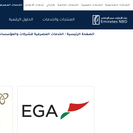
الخدمات الشخصية
الخدمات المميزة
الخدمات الخاصة
إماراتي
خدمات الأعمال
الخدمات المصرف
المنتجات والخدمات
الحلول الرقمية
الصفحة الرئيسية
/
الخدمات المصرفية للشركات والمؤسسات