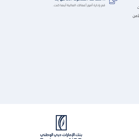
قم بإدارة أمور أعمالك المالية أينما كنت.
أمن