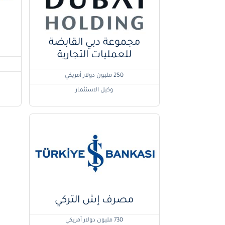
مجموعة دبي القابضة
للعمليات التجارية
250 مليون دولار أمريكي
وكيل الاستثمار
مصرف إش التركي
730 مليون دولار أمريكي