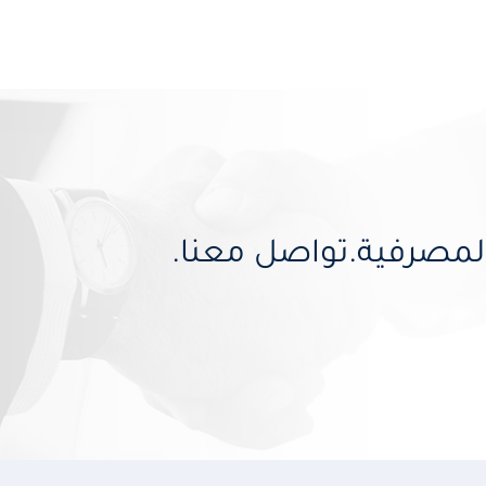
مصرفية.تواصل معنا.