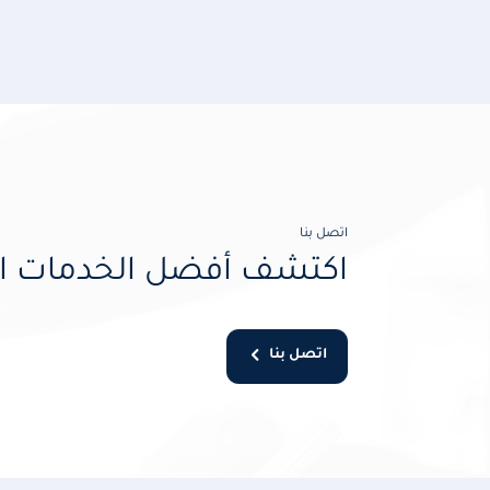
اتصل بنا
اكتشف أفضل الخدمات ال
اتصل بنا