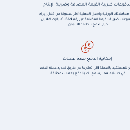
دفوعات ضريبة القيمة المضافة وضريبة الإنتاج
معاملاتك الورقية واجعل العملية أكثر سهولة من خلال إجراء
مدفوعات ضريبة القيمة المضافة عبر رقم G-IBAN، بالإضافة إلى
خيار الدفع ببطاقة الائتمان.
إمكانية الدفع بعدة عملات
 للمستفيد بالعملة التي تختارها عن طريق تحديد عملة الدفع
في حسابه، مما يسمح لك بالدفع بعملات مختلفة.