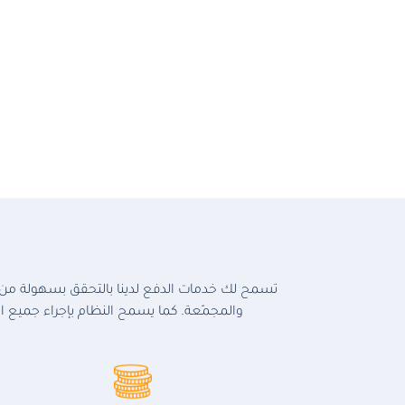
تسمح لك خدمات الدفع لدينا بالتحقق بسهولة من 
والمجمّعة. كما يسمح النظام بإجراء جميع ال