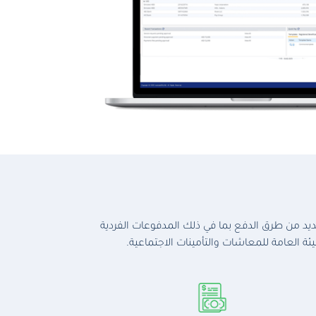
د من طرق الدفع بما في ذلك المدفوعات الفردية
ة العامة للمعاشات والتأمينات الاجتماعية.