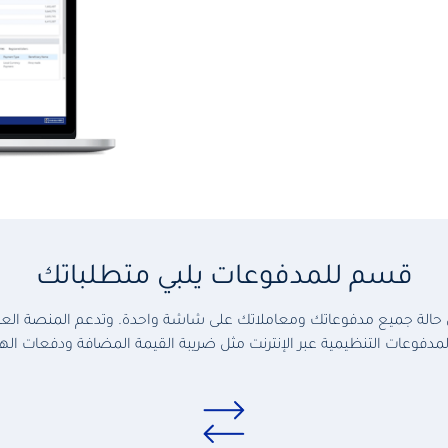
قسم للمدفوعات يلبي متطلباتك
حالة جميع مدفوعاتك ومعاملاتك على شاشة واحدة. وتدعم المنصة العدي
مدفوعات التنظيمية عبر الإنترنت مثل ضريبة القيمة المضافة ودفعات الهيئ