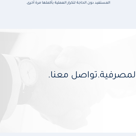
المستفيد دون الحاجة لتكرار العملية بأكملها مرة أخرى.
مصرفية.تواصل معنا.