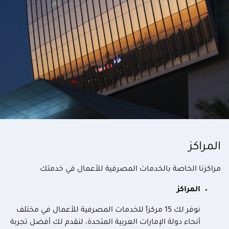
المراكز
مراكزنا الخاصة بالخدمات المصرفية للأعمال في خدمتك
المراكز
نوفر لك 15 مركزاً للخدمات المصرفية للأعمال في مختلف
أنحاء دولة الإمارات العربية المتحدة، لنقدم لك أفضل تجربة