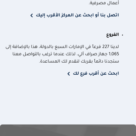
أعمال مصرفية.
اتصل بنا أو ابحث عن المركز الأقرب إليك
الفروع
لدينا 227 فرعاً في الإمارات السبع بالدولة، هذا بالإضافة إلى
1,065 جهاز صراف آلي، لذلك عندما ترغب بالتواصل معنا
ستجدنا دائماً بقربك لنقدم لك المساعدة.
ابحث عن أقرب فرع لك