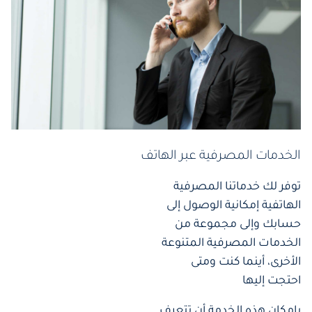
الخدمات المصرفية عبر الهاتف
توفر لك خدماتنا المصرفية
الهاتفية إمكانية الوصول إلى
حسابك وإلى مجموعة من
الخدمات المصرفية المتنوعة
الأخرى، أينما كنت ومتى
احتجت إليها
بإمكان هذه الخدمة أن تتعرف