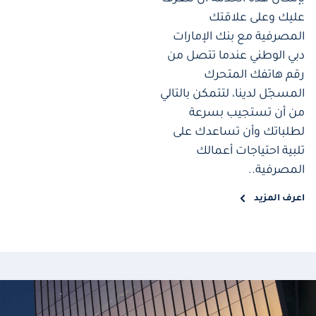
عليك وعلى علاقتك
المصرفية مع بنك الإمارات
دبي الوطني عندما تتصل من
رقم هاتفك المتحرك
المسجّل لدينا، لتتمكن بالتالي
من أن تستجيب بسرعة
لطلباتك وأن تساعدك على
تلبية احتياجات أعمالك
المصرفية..
اعرف المزيد