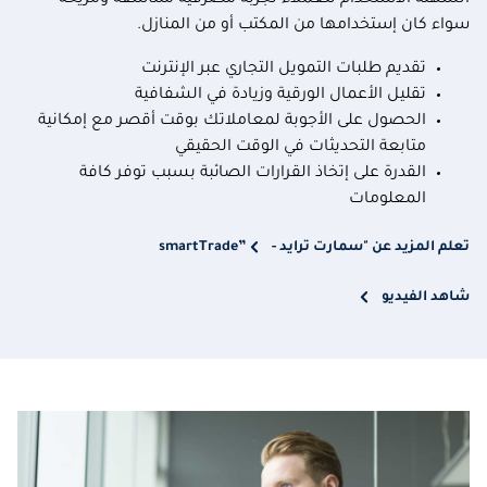
السهلة الاستخدام للعملاء تجربة مصرفية متناسقة ومريحة
سواء كان إستخدامها من المكتب أو من المنازل.
تقديم طلبات التمويل التجاري عبر الإنترنت
تقليل الأعمال الورقية وزيادة في الشفافية
الحصول على الأجوبة لمعاملاتك بوقت أقصر مع إمكانية
متابعة التحديثات في الوقت الحقيقي
القدرة على إتخاذ القرارات الصائبة بسبب توفر كافة
المعلومات
تعلم المزيد عن "سمارت ترايد - smartTrade”
شاهد الفيديو