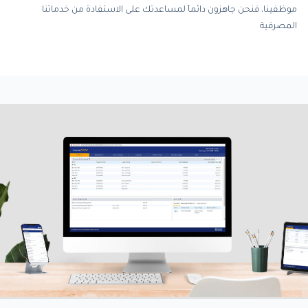
موظفينا، فنحن جاهزون دائماً لمساعدتك على الاستفادة من خدماتنا
المصرفية