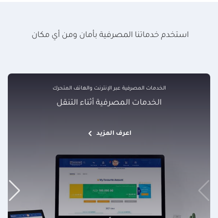
استخدم خدماتنا المصرفية بأمان ومن أي مكان
الخدمات المصرفية عبر الإنترنت والهاتف المتحرك
الخدمات المصرفية أثناء التنقل
اعرف المزيد