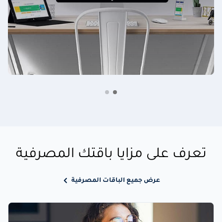
تعرف على مزايا باقتك المصرفية
عرض جميع الباقات المصرفية