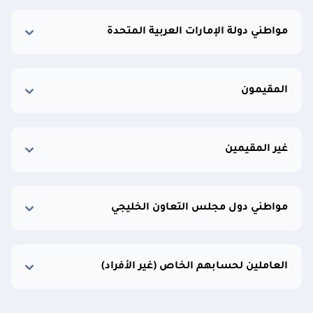
مواطني دولة الإمارات العربية المتحدة
المقيمون
غير المقيمين
مواطني دول مجلس التعاون الخليجي
العاملين لحسابهم الخاص (غير الأفراد)