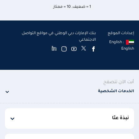
1 = ضعيف
,
10 = ممتاز
إعدادات الموقع
بنك الإمارات دبي الوطني في مواقع التواصل
الاجتماعي
English :
English
أنت الآن تتصفح
الخدمات الشخصية
نبذة عنّا