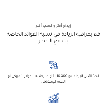
إيداع أكثر و كسب أكبر
قم بمراقبة الزيادة في نسبة الفوائد الخاصة
بك مع الادخار
الحدّ الأدنى للإيداع هو 10,000  أو ما يعادله بالدولار الأمريكي أو
الجنيه الإسترليني