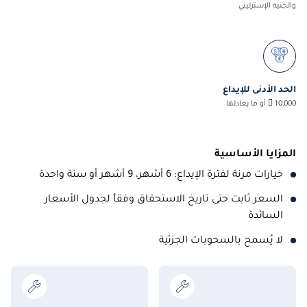
والجنيه الإسترليني
الحد الأدنى للإيداع
10,000  أو ما يعادلها
المزايا الأساسية
خيارات مرنة لفترة الإيداع: 6 أشهر، 9 أشهر أو سنة واحدة
السعر ثابت حتى تاريخ الاستحقاق وفقاُ لجدول الأسعار
السائدة
لا يُسمح بالسحوبات الجزئية