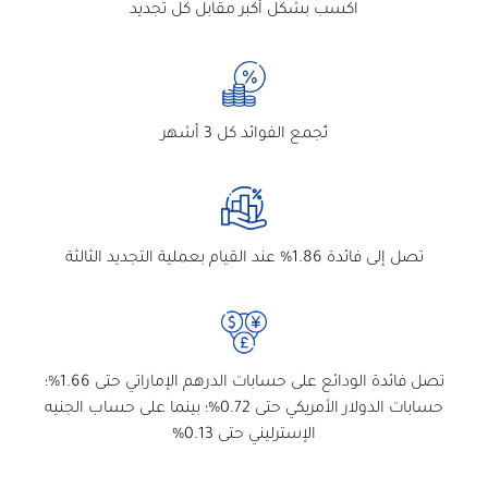
اكسب بشكل أكبر مقابل كل تجديد
تُجمع الفوائد كل 3 أشهر
تصل إلى فائدة 1.86% عند القيام بعملية التجديد الثالثة
تصل فائدة الودائع على حسابات الدرهم الإماراتي حتى 1.66%؛
حسابات الدولار الأمريكي حتى 0.72%؛ بينما على حساب الجنيه
الإسترليني حتى 0.13%