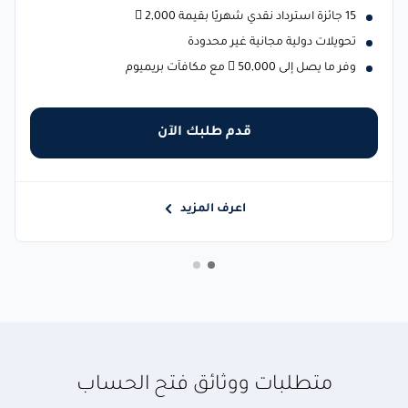
15 جائزة استرداد نقدي شهريًا بقيمة 2,000 
تحويلات دولية مجانية غير محدودة
وفر ما يصل إلى 50,000  مع مكافآت بريميوم
قدم طلبك الآن
اعرف المزيد
متطلبات ووثائق فتح الحساب