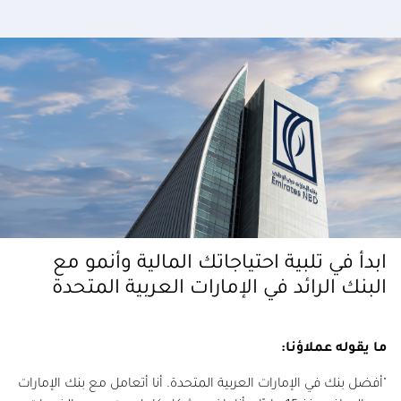
ابدأ في تلبية احتياجاتك المالية وأنمو مع
البنك الرائد في الإمارات العربية المتحدة
ما يقوله عملاؤنا:
"أفضل بنك في الإمارات العربية المتحدة. أنا أتعامل مع بنك الإمارات