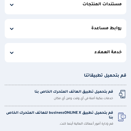
مستندات المنتجات
روابط مساعدة
خدمة العملاء
قم بتحميل تطبيقاتنا
قم بتحميل تطبيق الهاتف المتحرك الخاص بنا
خدمات بنكية آمنة في أي وقت ومن أي مكان
قم بتحميل تطبيق businessONLINE X للهاتف المتحرك الخاص
بنا
قم بإدارة أمور أعمالك المالية أينما كنت.