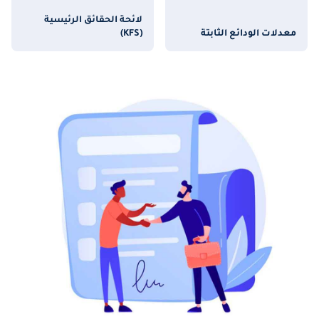
لائحة الحقائق الرئيسية
معدلات الودائع الثابتة
(KFS)