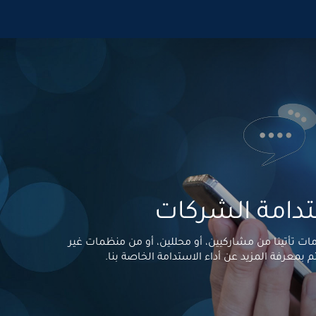
تدامة الشركات
ت تأتينا من مشاركيين، أو محللين، أو من منظمات غير
معرفة المزيد عن أداء الاستدامة الخاصة بنا.