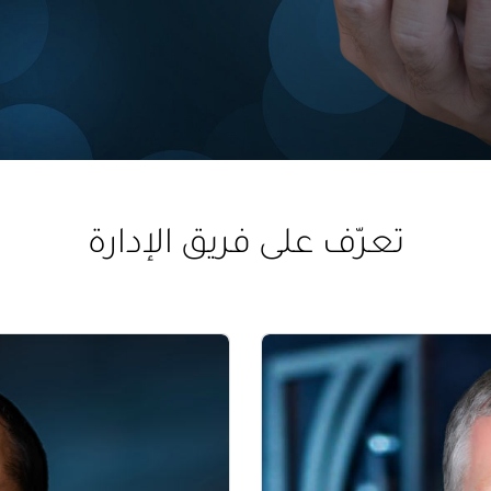
تعرّف على فريق الإدارة