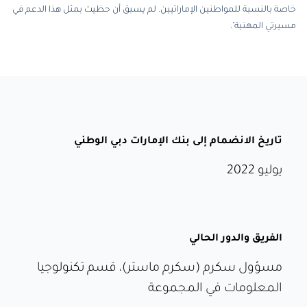
خاصة بالنسبة للمواطنين الإماراتيين. لم يسبق أن حظيت بمثل هذا الدعم في
مسيرتي المهنية".
تاريخ الانضمام إلى بنك الإمارات دبي الوطني
يوليو 2022
الفريق والدور الحالي
مسؤول سكرم (سكرم ماستر)، قسم تكنولوجيا
المعلومات في المجموعة