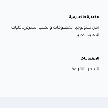
الخلفية الأكاديمية
أمن تكنولوجيا المعلومات والطب الشرعي، كليات
التقنية العليا
الاهتمامات
السفر والقراءة