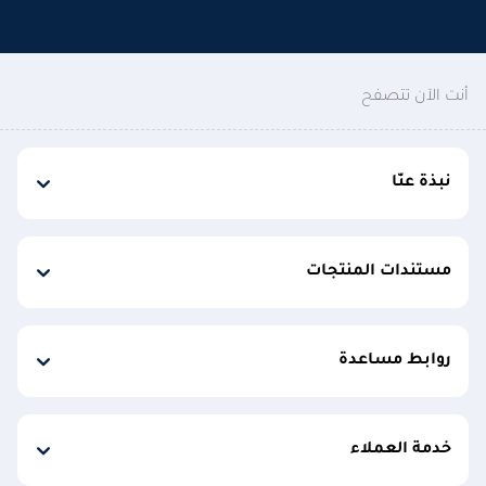
أنت الآن تتصفح
نبذة عنّا
مستندات المنتجات
روابط مساعدة
خدمة العملاء