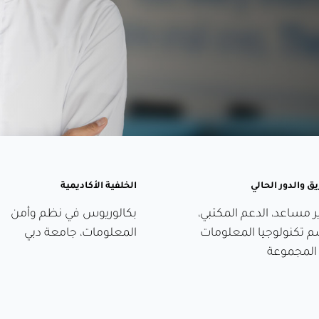
يق والدور الحالي
الخلفية الأكاديمية
ر مساعد، الدعم المكتبي،
بكالوريوس في نظم وأمن
 تكنولوجيا المعلومات
المعلومات، جامعة دبي
المجموعة