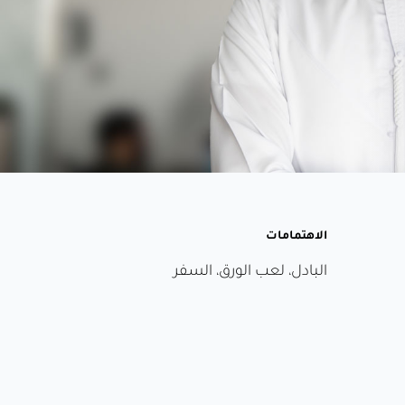
الاهتمامات
البادل، لعب الورق، السفر