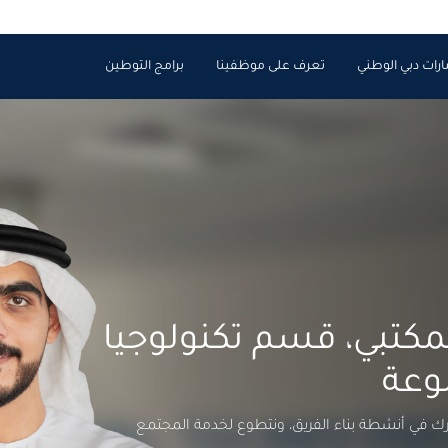
ارات دبي الوطني
تعرف على موظفينا
برامج التوطين
مكتبي، قسم تكنولوجيا
وعة
رك في أنشطة بناء الفريق، ونتطوع لخدمة المجتمع