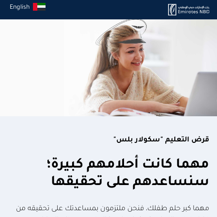
English
قرض التعليم "سكولار بلس"
مهما كانت أحلامهم كبيرة؛
سنساعدهم على تحقيقها
مهما كبر حلم طفلك، فنحن ملتزمون بمساعدتك على تحقيقه من