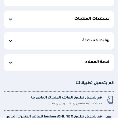
مستندات المنتجات
روابط مساعدة
خدمة العملاء
قم بتحميل تطبيقاتنا
قم بتحميل تطبيق الهاتف المتحرك الخاص بنا
خدمات بنكية آمنة في أي وقت ومن أي مكان
قم بتحميل تطبيق businessONLINE X للهاتف المتحرك الخاص