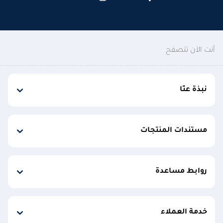
أنت الآن تتصفح
نبذة عنّا
مستندات المنتجات
روابط مساعدة
خدمة العملاء