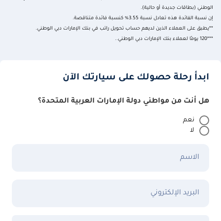
الوطني (بطاقات جديدة أو حالية).
إن نسبة الفائدة هذه تعادل نسبة 3.55% كنسبة فائدة متناقصة.
**يطبق على العملاء الذين لديهم حساب تحويل راتب في بنك الإمارات دبي الوطني.
***120 يومًا لعملاء بنك الإمارات دبي الوطني..
ابدأ رحلة حصولك على سيارتك الآن
هل أنت من مواطني دولة الإمارات العربية المتحدة؟
نعم
لا
الاسم
البريد الإلكتروني