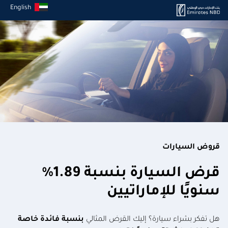
English
قروض السيارات
قرض السيارة بنسبة 1.89٪
سنويًا للإماراتيين
هل تفكر بشراء سيارة؟ إليك القرض المثالي
بنسبة فائدة خاصة