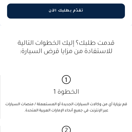
تقدّم بطلبك الآن
قدمت طلبك؟ إليك الخطوات التالية
للاستفادة من مزايا قرض السيارة:
الخطوة 1
قم بزيارة أي من وكالات السيارات الجديدة أو المستعملة / منصات السيارات
عبر الإنترنت في جميع أنحاء الإمارات العربية المتحدة.