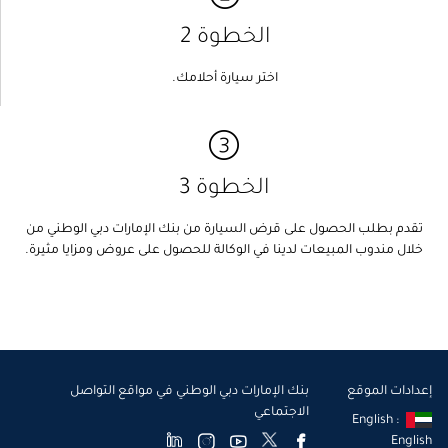
الخطوة 2
اختر سيارة أحلامك.
الخطوة 3
تقدم بطلب الحصول على قرض السيارة من بنك الإمارات دبي الوطني من
خلال مندوب المبيعات لدينا في الوكالة للحصول على عروض ومزايا مثيرة.
إعدادات الموقع
بنك الإمارات دبي الوطني في مواقع التواصل
الاجتماعي
English :
English