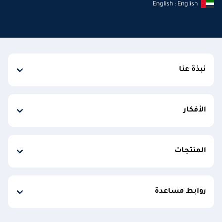
English : English
نبذة عنا
الأفكار
المنتجات
روابط مساعدة