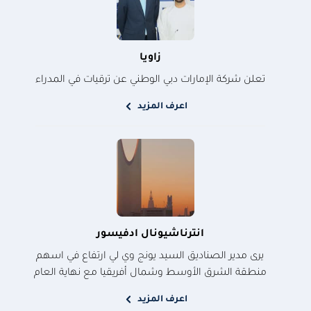
زاويا
تعلن شركة الإمارات دبي الوطني عن ترقيات في المدراء
اعرف المزيد
انترناشيونال ادفيسور
يرى مدير الصناديق السيد يونج وي لي ارتفاع في اسهم
منطقة الشرق الأوسط وشمال أفريقيا مع نهاية العام
اعرف المزيد