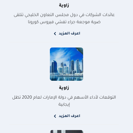
زاوية
عائدات الشركات في دول مجلس التعاون الخليجي تتلقى
ضربة موجعة جراء تفشي فيروس كورونا
اعرف المزيد
زاوية
التوقعات لأداء الأسهم في دولة الإمارات لعام 2020 تظل
إيجابية
اعرف المزيد