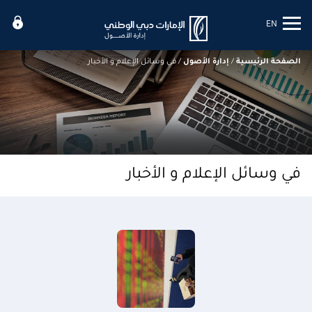
EN
Mobile menu
الصفحة الرئيسية
/
إدارة الأصول
/
في وسائل الإعلام و الأخبار
في وسائل الإعلام و الأخبار