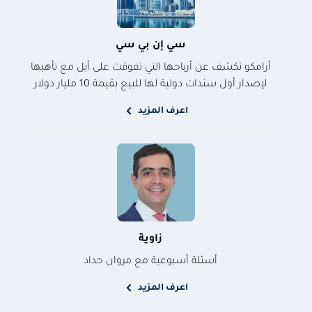
سي إن بي سي
أرامكو تكشف عن أرباحها التي تفوقت على أبل مع تأهبها
لإصدار أول سندات دولية لها للبيع بقيمة 10 مليار دولار
اعرف المزيد
زاوية
أسئلة أسبوعية مع مروان حداد
اعرف المزيد