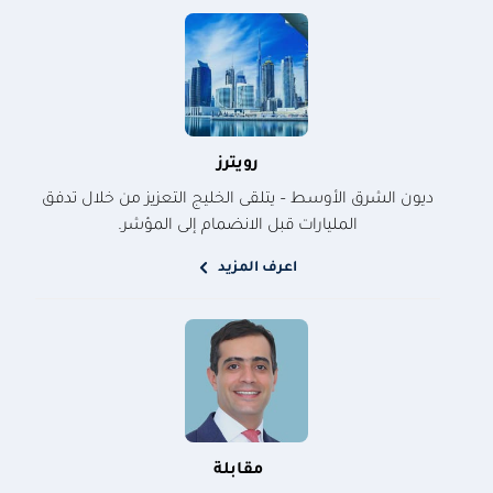
رويترز
ديون الشرق الأوسط – يتلقى الخليج التعزيز من خلال تدفق
المليارات قبل الانضمام إلى المؤشر.
اعرف المزيد
مقابلة