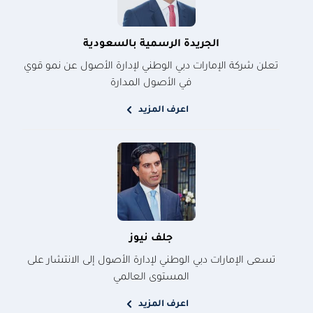
الجريدة الرسمية بالسعودية
تعلن شركة الإمارات دبي الوطني لإدارة الأصول عن نمو قوي
في الأصول المدارة
اعرف المزيد
جلف نيوز
تسعى الإمارات دبي الوطني لإدارة الأصول إلى الانتشار على
المستوى العالمي
اعرف المزيد