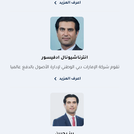
اعرف المزيد
انترناشيونال ادفيسور
تقوم شركة الإمارات دبي الوطني لإدارة الأصول بالدفع عالميا
اعرف المزيد