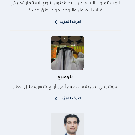
المستثمرون السعوديون يخططون لتنويع استثماراتهم في
فئات الأصول والتوجه نحو مناطق جديدة
اعرف المزيد
بلومبرج
مؤشر دبي على شفا تحقيق أعلى أرباح شهرية خلال العام
اعرف المزيد