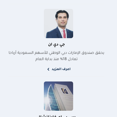
جي دي ان
يحقق صندوق الإمارات دبي الوطني للأسهم السعودية أرباحا
تعادل 18% منذ بداية العام
اعرف المزيد