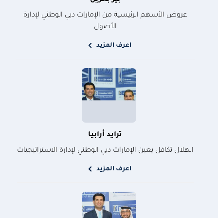
بيز بحرين
عروض الأسهم الرئيسية من الإمارات دبي الوطني لإدارة
الأصول
اعرف المزيد
ترايد أرابيا
الهلال تكافل يعين الإمارات دبي الوطني لإدارة الاستراتيجيات
اعرف المزيد