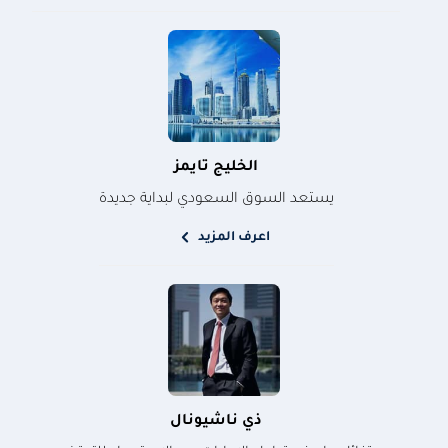
الخليج تايمز
يستعد السوق السعودي لبداية جديدة
اعرف المزيد
ذي ناشيونال