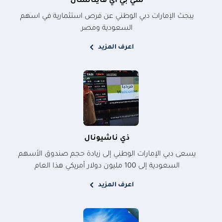
سي بي اي فاينانشال
يبجث الإمارات دبي الوطني عن فرص استثمارية في اسهم
السعودية ومصر
اعرف المزيد
ذي ناشيونال
يسعى دبي الإمارات الوطني إلى زيادة حجم صندوق الأسهم
السعودية إلى 100 مليون دولار أمريكي هذا العام
اعرف المزيد