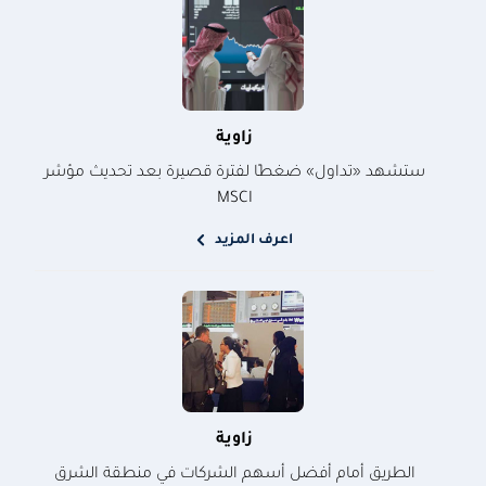
زاوية
ستشهد «تداول» ضغطًا لفترة قصيرة بعد تحديث مؤشر
MSCI
اعرف المزيد
زاوية
الطريق أمام أفضل أسهم الشركات في منطقة الشرق