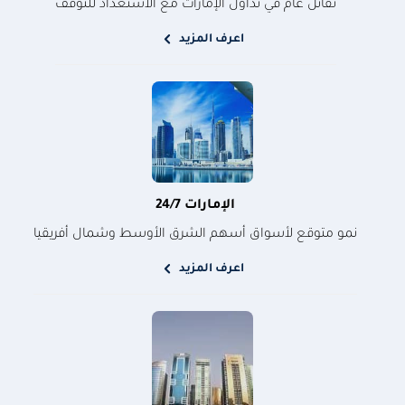
تفائل عام في تداول الإمارات مع الاستعداد للتوقف
اعرف المزيد
الإمارات 24/7
نمو متوقع لأسواق أسهم الشرق الأوسط وشمال أفريقيا
اعرف المزيد