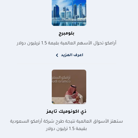
بلومبرج
أرامكو تحوّل الأسهم العالمية بقيمة 1.5 تريليون دولار
اعرف المزيد
ذي اكونوميك تايمز
ستهتز الأسواق العالمية نتيجة طرح شركة أرامكو السعودية
بقيمة 1.5 ترليون دولار