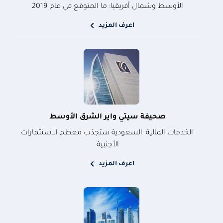
الأوسط وشمال أفريقيا: ما المتوقع في عام 2019
اعرف المزيد
صحيفة سيتي واير الشرق الأوسط
'الخدمات المالية' السعودية ستجذب معظم الاستثمارات
الأجنبية
اعرف المزيد