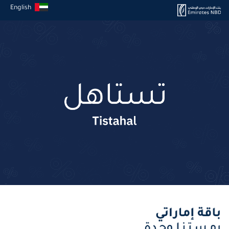
English