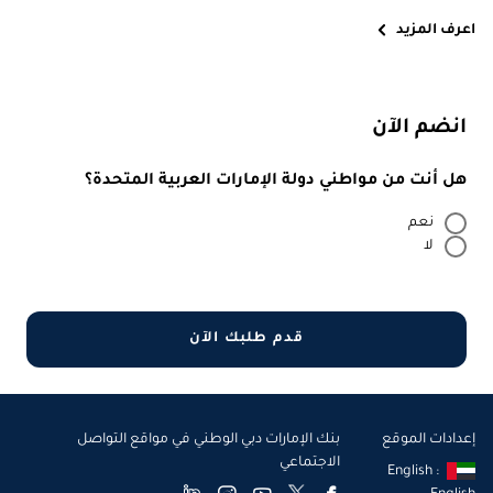
اعرف المزيد
انضم الآن
هل أنت من مواطني دولة الإمارات العربية المتحدة؟
نعم
لا
قدم طلبك الآن
إعدادات الموقع
بنك الإمارات دبي الوطني في مواقع التواصل
الاجتماعي
English :