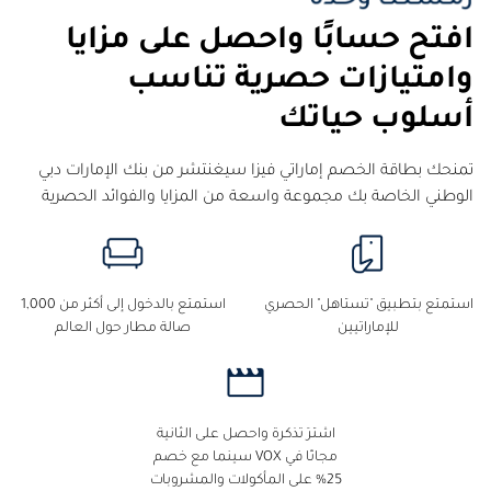
افتح حسابًا واحصل على مزايا
وامتيازات حصرية تناسب
أسلوب حياتك
تمنحك بطاقة الخصم إماراتي فيزا سيغنتشر من بنك الإمارات دبي
الوطني الخاصة بك مجموعة واسعة من المزايا والفوائد الحصرية
استمتع بتطبيق "تستاهل" الحصري
استمتع بالدخول إلى أكثر من 1,000
للإماراتيين
صالة مطار حول العالم
اشترِ تذكرة واحصل على الثانية
مجانًا في VOX سينما مع خصم
25% على المأكولات والمشروبات