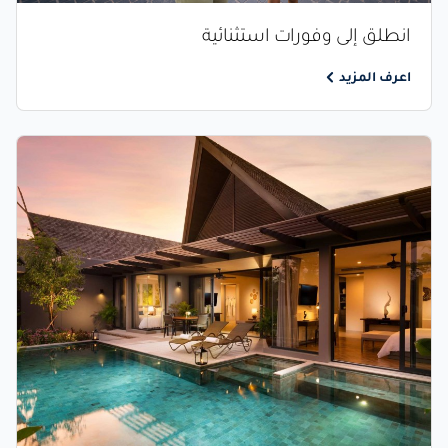
انطلق إلى وفورات استثنائية
اعرف المزيد