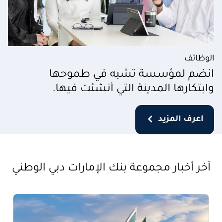
الوظائف
انضم لمؤسسة تشبه في طموحها
وابتكارها المدينة التي أنشئت فيها.
اعرف المزيد
آخر أخبار مجموعة بنك الإمارات دبي الوطني