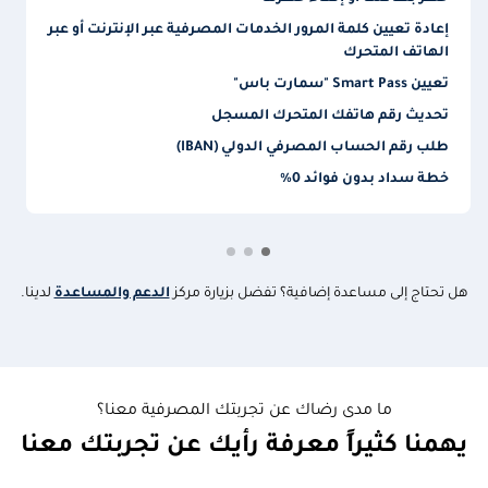
إعادة تعيين كلمة المرور الخدمات المصرفية عبر الإنترنت أو عبر
الهاتف المتحرك
تعيين Smart Pass "سمارت باس"
تحديث رقم هاتفك المتحرك المسجل
طلب رقم الحساب المصرفي الدولي (IBAN)
خطة سداد بدون فوائد 0٪
هل تحتاج إلى مساعدة إضافية؟ تفضل بزيارة مركز
الدعم والمساعدة
لدينا.
ما مدى رضاك عن تجربتك المصرفية معنا؟
يهمنا كثيراً معرفة رأيك عن تجربتك معنا