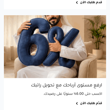
قدم طلبك الآن
ارفع مستوى أرباحك مع تحويل راتبك
اكسب حتى 6.00% سنويًا على رصيدك.
قدّم طلبك الآن