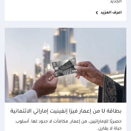
الجديد
اعرف المزيد
بطاقة U من إعمار فيزا إنفينيت إماراتي الائتمانية
حصريًا للإماراتيين، من إعمار. مكافآت لا حدود لها. أسلوب
حياة لا يقارن.