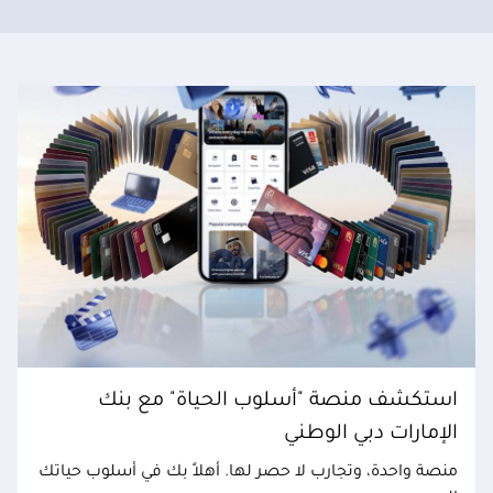
استكشف منصة "أسلوب الحياة" مع بنك
الإمارات دبي الوطني
منصة واحدة، وتجارب لا حصر لها. أهلاً بك في أسلوب حياتك