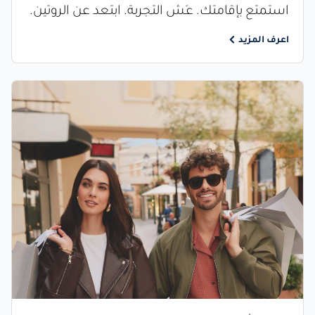
استمتع بإقامتك. عِش التجربة. ابتعد عن الروتين.
اعرف المزيد