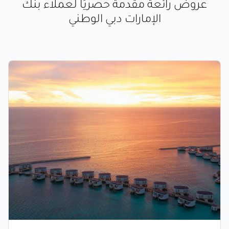
عروض رائعة مقدمة حصريًا لعملاء بنك
الإمارات دبي الوطني