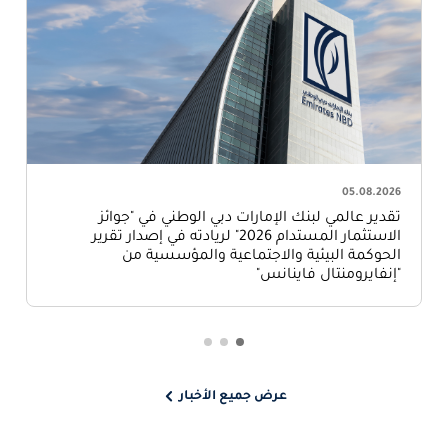
05.08.2026
تقدير عالمي لبنك الإمارات دبي الوطني في "جوائز
الاستثمار المستدام 2026" لريادته في إصدار تقرير
الحوكمة البيئية والاجتماعية والمؤسسية من
"إنفايرومنتال فاينانس"
عرض جميع الأخبار