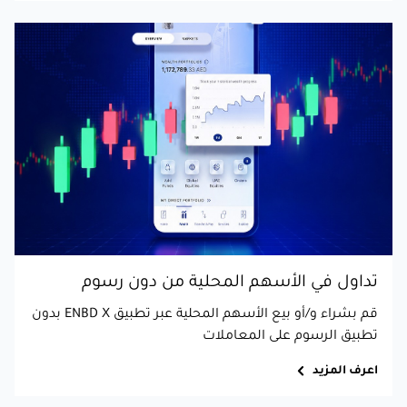
تداول في الأسهم المحلية من دون رسوم
قم بشراء و/أو بيع الأسهم المحلية عبر تطبيق ENBD X بدون
تطبيق الرسوم على المعاملات
اعرف المزيد