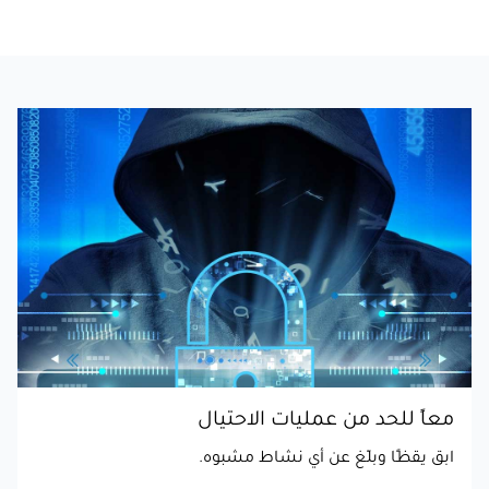
معاً للحد من عمليات الاحتيال
ابق يقظًا وبلّغ عن أي نشاط مشبوه.