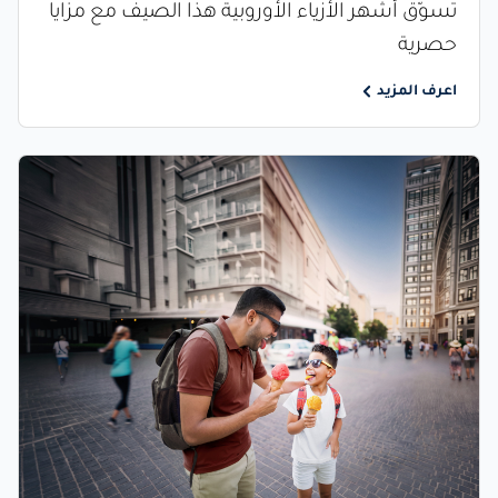
تسوّق أشهر الأزياء الأوروبية هذا الصيف مع مزايا
حصرية
اعرف المزيد