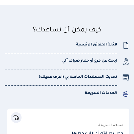
كيف يمكن أن نساعدك؟
لائحة الحقائق الرئيسية
ابحث عن فرع أو جهاز صراف آلي
تحديث المستندات الخاصة بي (اعرف عميلك)
الخدمات السريعة
مساعدة سريعة
حظر بطاقتك أو إلغاء حظرها