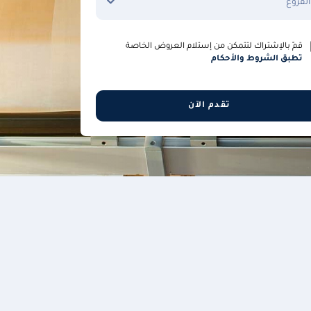
الفروع
قمّ بالإشتراك لتتمكن من إستلام العروض الخاصة
تطبق الشروط والأحكام
تقدم الآن