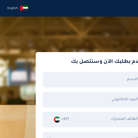
English
دم بطلبك الآن وسنتصل بك
الاسم
البريد الإلكتروني
الهاتف المتحرك
+971