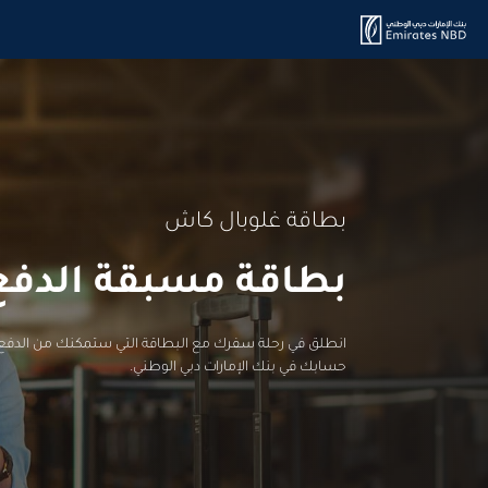
بطاقة غلوبال كاش
بطاقة مسبقة الدفع ومتوف
انطلق في رحلة سفرك مع البطاقة التي ستمكنك من الدفع ب
حسابك في بنك الإمارات دبي الوطني.